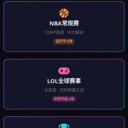
NBA常规赛
1080P高清 · 中文解说
进行中 5场
LOL全球赛事
全高清 · 实时弹幕互动
即将开始 2场