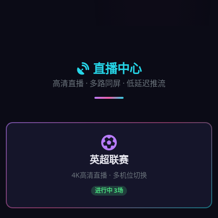
直播中心
高清直播 · 多路同屏 · 低延迟推流
英超联赛
4K高清直播 · 多机位切换
进行中 3场