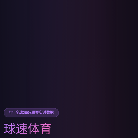
全球200+联赛实时数据
球速体育