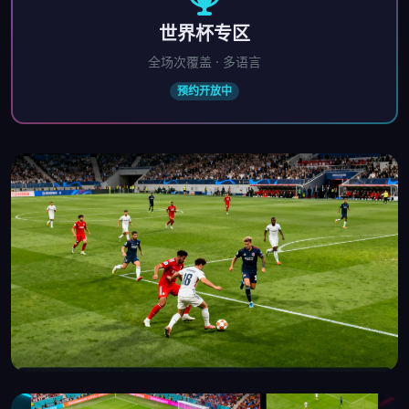
世界杯专区
全场次覆盖 · 多语言
预约开放中