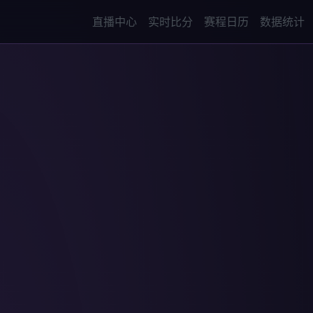
直播中心
实时比分
赛程日历
数据统计