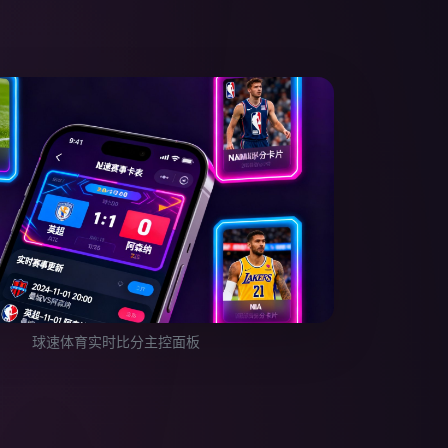
球速体育实时比分主控面板