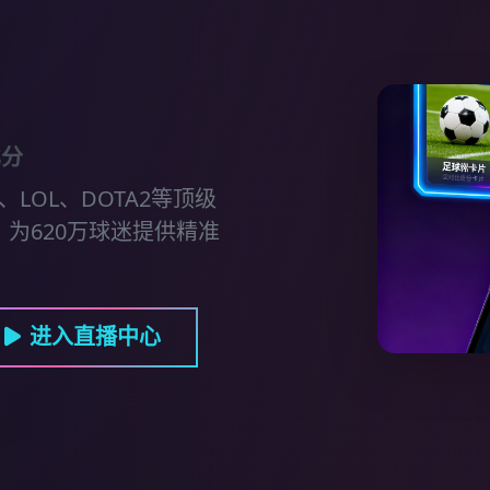
比分
LOL、DOTA2等顶级
为620万球迷提供精准
进入直播中心