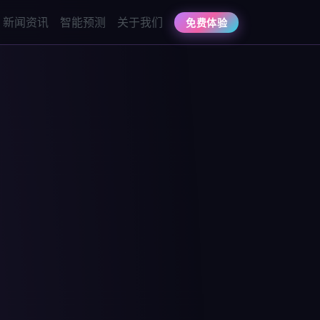
新闻资讯
智能预测
关于我们
免费体验