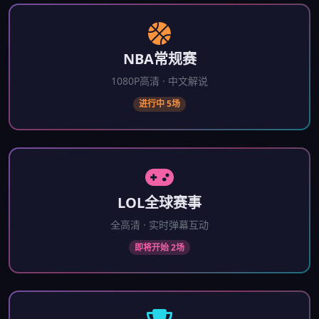
NBA常规赛
1080P高清 · 中文解说
进行中 5场
LOL全球赛事
全高清 · 实时弹幕互动
即将开始 2场