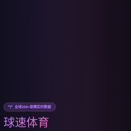
全球200+联赛实时数据
球速体育