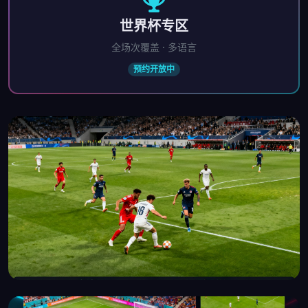
世界杯专区
全场次覆盖 · 多语言
预约开放中