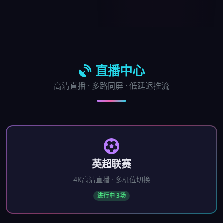
直播中心
高清直播 · 多路同屏 · 低延迟推流
英超联赛
4K高清直播 · 多机位切换
进行中 3场